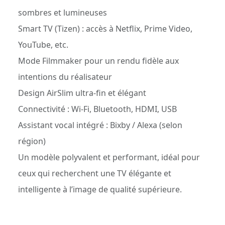
sombres et lumineuses
Smart TV (Tizen) : accès à Netflix, Prime Video,
YouTube, etc.
Mode Filmmaker pour un rendu fidèle aux
intentions du réalisateur
Design AirSlim ultra-fin et élégant
Connectivité : Wi-Fi, Bluetooth, HDMI, USB
Assistant vocal intégré : Bixby / Alexa (selon
région)
Un modèle polyvalent et performant, idéal pour
ceux qui recherchent une TV élégante et
intelligente à l’image de qualité supérieure.