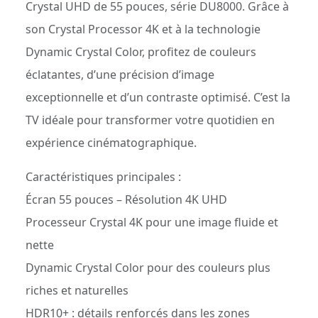
Crystal UHD de 55 pouces, série DU8000. Grâce à
son Crystal Processor 4K et à la technologie
Dynamic Crystal Color, profitez de couleurs
éclatantes, d’une précision d’image
exceptionnelle et d’un contraste optimisé. C’est la
TV idéale pour transformer votre quotidien en
expérience cinématographique.
Caractéristiques principales :
Écran 55 pouces – Résolution 4K UHD
Processeur Crystal 4K pour une image fluide et
nette
Dynamic Crystal Color pour des couleurs plus
riches et naturelles
HDR10+ : détails renforcés dans les zones