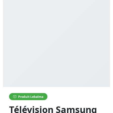
Produit Lebalma
Télévision Samsung