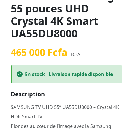
55 pouces UHD
Crystal 4K Smart
UA55DU8000
465 000 Fcfa
FCFA
En stock - Livraison rapide disponible
Description
SAMSUNG TV UHD 55” UA55DU8000 – Crystal 4K
HDR Smart TV
Plongez au cœur de l’image avec la Samsung