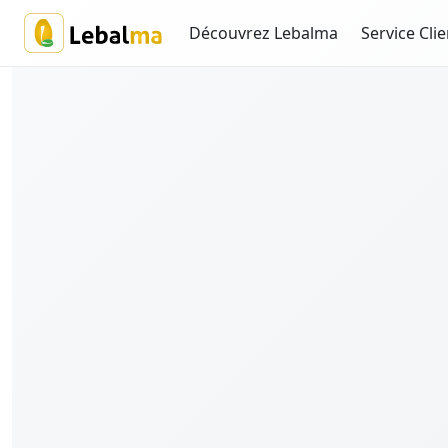
Découvrez Lebalma
Service Clie