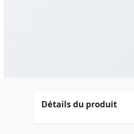
Détails du produit