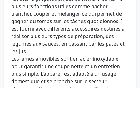
plusieurs fonctions utiles comme hacher,
trancher, couper et mélanger, ce qui permet de
gagner du temps sur les tâches quotidiennes. Il
est fourni avec différents accessoires destinés à
réaliser plusieurs types de préparation, des
légumes aux sauces, en passant par les pâtes et
les jus.
Les lames amovibles sont en acier inoxydable
pour garantir une coupe nette et un entretien
plus simple. L’appareil est adapté à un usage
domestique et se branche sur le secteur
standard, offrant une puissance suffisante pour
traiter une variété d’ingrédients.
Produits similaires