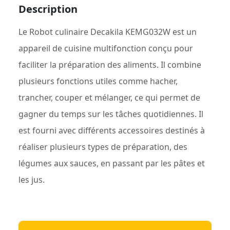
Description
Le Robot culinaire Decakila KEMG032W est un
appareil de cuisine multifonction conçu pour
faciliter la préparation des aliments. Il combine
plusieurs fonctions utiles comme hacher,
trancher, couper et mélanger, ce qui permet de
gagner du temps sur les tâches quotidiennes. Il
est fourni avec différents accessoires destinés à
réaliser plusieurs types de préparation, des
légumes aux sauces, en passant par les pâtes et
les jus.