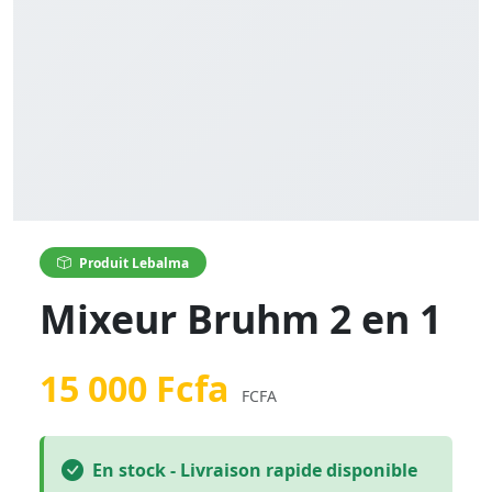
Produit Lebalma
Mixeur Bruhm 2 en 1
15 000 Fcfa
FCFA
En stock - Livraison rapide disponible