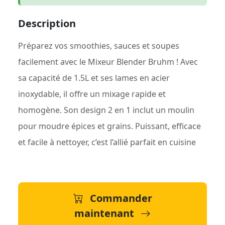
Description
Préparez vos smoothies, sauces et soupes
facilement avec le Mixeur Blender Bruhm ! Avec
sa capacité de 1.5L et ses lames en acier
inoxydable, il offre un mixage rapide et
homogène. Son design 2 en 1 inclut un moulin
pour moudre épices et grains. Puissant, efficace
et facile à nettoyer, c’est l’allié parfait en cuisine
Commander
maintenant