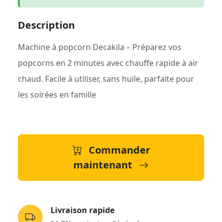
Description
Machine à popcorn Decakila – Préparez vos
popcorns en 2 minutes avec chauffe rapide à air
chaud. Facile à utiliser, sans huile, parfaite pour
les soirées en famille
Commander
maintenant
Livraison rapide