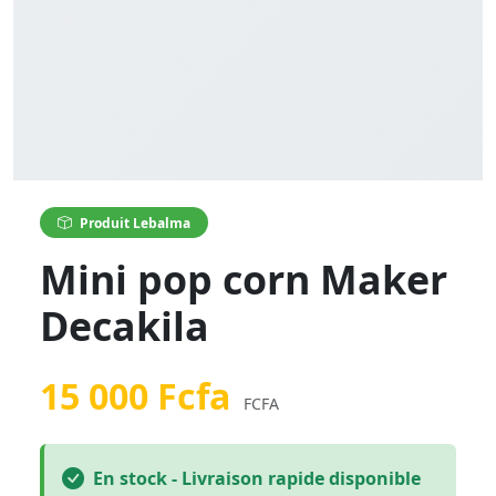
Produit Lebalma
Mini pop corn Maker
Decakila
15 000 Fcfa
FCFA
En stock - Livraison rapide disponible