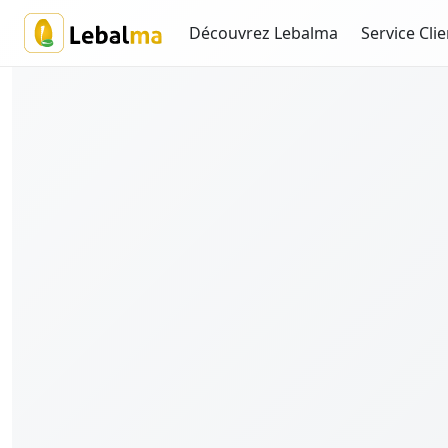
Découvrez Lebalma
Service Clie