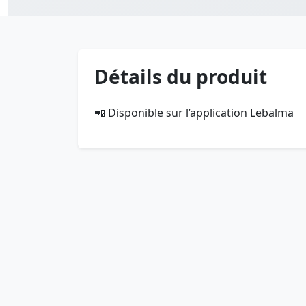
Détails du produit
📲 Disponible sur l’application Lebalma