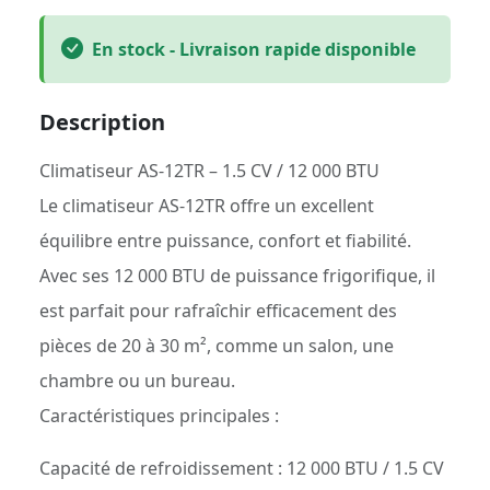
En stock - Livraison rapide disponible
Description
Climatiseur AS-12TR – 1.5 CV / 12 000 BTU
Le climatiseur AS-12TR offre un excellent
équilibre entre puissance, confort et fiabilité.
Avec ses 12 000 BTU de puissance frigorifique, il
est parfait pour rafraîchir efficacement des
pièces de 20 à 30 m², comme un salon, une
chambre ou un bureau.
Caractéristiques principales :
Capacité de refroidissement : 12 000 BTU / 1.5 CV