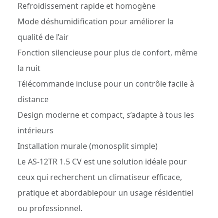
Refroidissement rapide et homogène
Mode déshumidification pour améliorer la
qualité de l’air
Fonction silencieuse pour plus de confort, même
la nuit
Télécommande incluse pour un contrôle facile à
distance
Design moderne et compact, s’adapte à tous les
intérieurs
Installation murale (monosplit simple)
Le AS-12TR 1.5 CV est une solution idéale pour
ceux qui recherchent un climatiseur efficace,
pratique et abordablepour un usage résidentiel
ou professionnel.