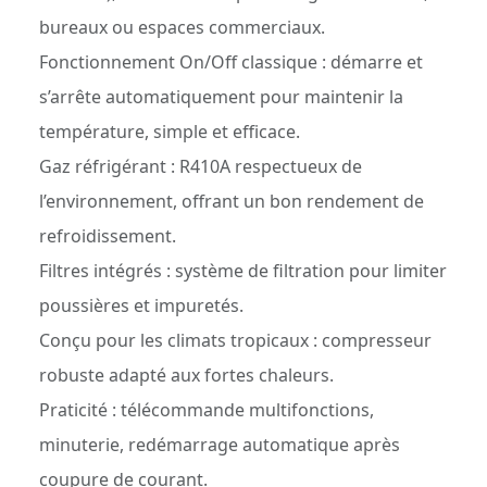
bureaux ou espaces commerciaux.
Fonctionnement On/Off classique : démarre et
s’arrête automatiquement pour maintenir la
température, simple et efficace.
Gaz réfrigérant : R410A respectueux de
l’environnement, offrant un bon rendement de
refroidissement.
Filtres intégrés : système de filtration pour limiter
poussières et impuretés.
Conçu pour les climats tropicaux : compresseur
robuste adapté aux fortes chaleurs.
Praticité : télécommande multifonctions,
minuterie, redémarrage automatique après
coupure de courant.