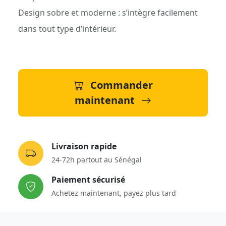
Design sobre et moderne : s’intègre facilement
dans tout type d’intérieur.
Commander
maintenant
Livraison rapide
24-72h partout au Sénégal
Paiement sécurisé
Achetez maintenant, payez plus tard