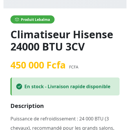
Produit Lebalma
Climatiseur Hisense
24000 BTU 3CV
450 000 Fcfa
FCFA
En stock - Livraison rapide disponible
Description
Puissance de refroidissement : 24 000 BTU (3
chevaux), recommandé pour les grands salons,